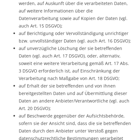
werden, auf Auskunft über die verarbeiteten Daten,
auf weitere Informationen über die
Datenverarbeitung sowie auf Kopien der Daten (vgl.
auch Art. 15 DSGVO);
auf Berichtigung oder Vervollständigung unrichtiger
bzw. unvollständiger Daten (vgl. auch Art. 16 DSGVO);
auf unverzügliche Löschung der sie betreffenden
Daten (vgl. auch Art. 17 DSGVO), oder, alternativ,
soweit eine weitere Verarbeitung gemäß Art. 17 Abs.
3 DSGVO erforderlich ist, auf Einschränkung der
Verarbeitung nach Maßgabe von Art. 18 DSGVO;
auf Erhalt der sie betreffenden und von ihnen
bereitgestellten Daten und auf Übermittlung dieser
Daten an andere Anbieter/Verantwortliche (vgl. auch
Art. 20 DSGVO);
auf Beschwerde gegenüber der Aufsichtsbehörde,
sofern sie der Ansicht sind, dass die sie betreffenden
Daten durch den Anbieter unter Verstoß gegen
datenschutzrechtliche Bestimmungen verarbeitet