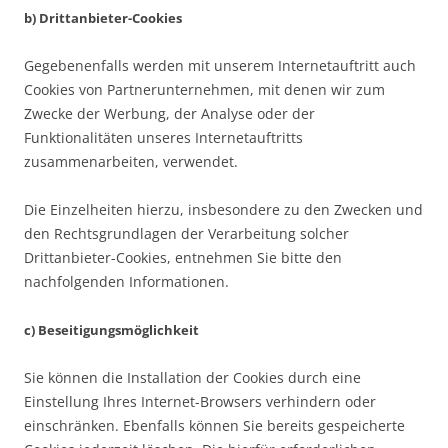
b) Drittanbieter-Cookies
Gegebenenfalls werden mit unserem Internetauftritt auch
Cookies von Partnerunternehmen, mit denen wir zum
Zwecke der Werbung, der Analyse oder der
Funktionalitäten unseres Internetauftritts
zusammenarbeiten, verwendet.
Die Einzelheiten hierzu, insbesondere zu den Zwecken und
den Rechtsgrundlagen der Verarbeitung solcher
Drittanbieter-Cookies, entnehmen Sie bitte den
nachfolgenden Informationen.
c) Beseitigungsmöglichkeit
Sie können die Installation der Cookies durch eine
Einstellung Ihres Internet-Browsers verhindern oder
einschränken. Ebenfalls können Sie bereits gespeicherte