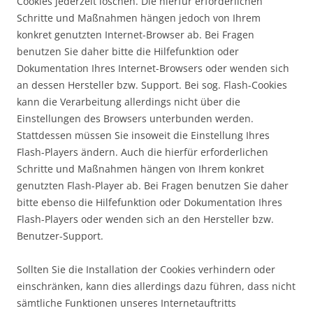
Cookies jederzeit löschen. Die hierfür erforderlichen
Schritte und Maßnahmen hängen jedoch von Ihrem
konkret genutzten Internet-Browser ab. Bei Fragen
benutzen Sie daher bitte die Hilfefunktion oder
Dokumentation Ihres Internet-Browsers oder wenden sich
an dessen Hersteller bzw. Support. Bei sog. Flash-Cookies
kann die Verarbeitung allerdings nicht über die
Einstellungen des Browsers unterbunden werden.
Stattdessen müssen Sie insoweit die Einstellung Ihres
Flash-Players ändern. Auch die hierfür erforderlichen
Schritte und Maßnahmen hängen von Ihrem konkret
genutzten Flash-Player ab. Bei Fragen benutzen Sie daher
bitte ebenso die Hilfefunktion oder Dokumentation Ihres
Flash-Players oder wenden sich an den Hersteller bzw.
Benutzer-Support.
Sollten Sie die Installation der Cookies verhindern oder
einschränken, kann dies allerdings dazu führen, dass nicht
sämtliche Funktionen unseres Internetauftritts