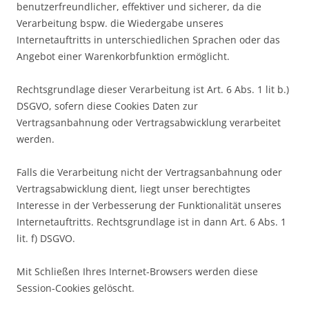
benutzerfreundlicher, effektiver und sicherer, da die
Verarbeitung bspw. die Wiedergabe unseres
Internetauftritts in unterschiedlichen Sprachen oder das
Angebot einer Warenkorbfunktion ermöglicht.
Rechtsgrundlage dieser Verarbeitung ist Art. 6 Abs. 1 lit b.)
DSGVO, sofern diese Cookies Daten zur
Vertragsanbahnung oder Vertragsabwicklung verarbeitet
werden.
Falls die Verarbeitung nicht der Vertragsanbahnung oder
Vertragsabwicklung dient, liegt unser berechtigtes
Interesse in der Verbesserung der Funktionalität unseres
Internetauftritts. Rechtsgrundlage ist in dann Art. 6 Abs. 1
lit. f) DSGVO.
Mit Schließen Ihres Internet-Browsers werden diese
Session-Cookies gelöscht.