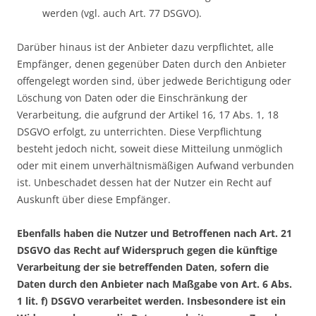
werden (vgl. auch Art. 77 DSGVO).
Darüber hinaus ist der Anbieter dazu verpflichtet, alle
Empfänger, denen gegenüber Daten durch den Anbieter
offengelegt worden sind, über jedwede Berichtigung oder
Löschung von Daten oder die Einschränkung der
Verarbeitung, die aufgrund der Artikel 16, 17 Abs. 1, 18
DSGVO erfolgt, zu unterrichten. Diese Verpflichtung
besteht jedoch nicht, soweit diese Mitteilung unmöglich
oder mit einem unverhältnismäßigen Aufwand verbunden
ist. Unbeschadet dessen hat der Nutzer ein Recht auf
Auskunft über diese Empfänger.
Ebenfalls haben die Nutzer und Betroffenen nach Art. 21
DSGVO das Recht auf Widerspruch gegen die künftige
Verarbeitung der sie betreffenden Daten, sofern die
Daten durch den Anbieter nach Maßgabe von Art. 6 Abs.
1 lit. f) DSGVO verarbeitet werden. Insbesondere ist ein