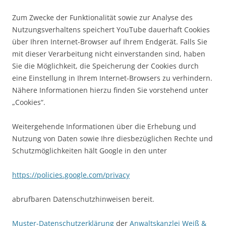
Zum Zwecke der Funktionalität sowie zur Analyse des
Nutzungsverhaltens speichert YouTube dauerhaft Cookies
über Ihren Internet-Browser auf Ihrem Endgerät. Falls Sie
mit dieser Verarbeitung nicht einverstanden sind, haben
Sie die Möglichkeit, die Speicherung der Cookies durch
eine Einstellung in Ihrem Internet-Browsers zu verhindern.
Nähere Informationen hierzu finden Sie vorstehend unter
„Cookies“.
Weitergehende Informationen über die Erhebung und
Nutzung von Daten sowie Ihre diesbezüglichen Rechte und
Schutzmöglichkeiten hält Google in den unter
https://policies.google.com/privacy
abrufbaren Datenschutzhinweisen bereit.
Muster-Datenschutzerklärung
der
Anwaltskanzlei Weiß &