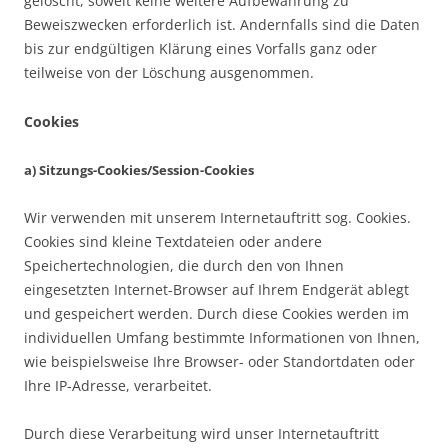
gelöscht, soweit keine weitere Aufbewahrung zu
Beweiszwecken erforderlich ist. Andernfalls sind die Daten
bis zur endgültigen Klärung eines Vorfalls ganz oder
teilweise von der Löschung ausgenommen.
Cookies
a) Sitzungs-Cookies/Session-Cookies
Wir verwenden mit unserem Internetauftritt sog. Cookies.
Cookies sind kleine Textdateien oder andere
Speichertechnologien, die durch den von Ihnen
eingesetzten Internet-Browser auf Ihrem Endgerät ablegt
und gespeichert werden. Durch diese Cookies werden im
individuellen Umfang bestimmte Informationen von Ihnen,
wie beispielsweise Ihre Browser- oder Standortdaten oder
Ihre IP-Adresse, verarbeitet.
Durch diese Verarbeitung wird unser Internetauftritt