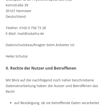
Kornstraße 39
30167 Hannover
Deutschland
Telefon: 0160 9 758 73 28
E-Mail: mail@sotaiho.de
Datenschutzbeauftragter beim Anbieter ist:
Heiko Schulze
II. Rechte der Nutzer und Betroffenen
Mit Blick auf die nachfolgend noch näher beschriebene
Datenverarbeitung haben die Nutzer und Betroffenen das
Recht
auf Bestätigung, ob sie betreffende Daten verarbeitet