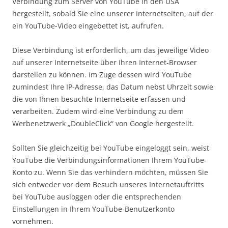
Verbindung zum Server von YouTube in den USA
hergestellt, sobald Sie eine unserer Internetseiten, auf der
ein YouTube-Video eingebettet ist, aufrufen.
Diese Verbindung ist erforderlich, um das jeweilige Video
auf unserer Internetseite über Ihren Internet-Browser
darstellen zu können. Im Zuge dessen wird YouTube
zumindest Ihre IP-Adresse, das Datum nebst Uhrzeit sowie
die von Ihnen besuchte Internetseite erfassen und
verarbeiten. Zudem wird eine Verbindung zu dem
Werbenetzwerk „DoubleClick“ von Google hergestellt.
Sollten Sie gleichzeitig bei YouTube eingeloggt sein, weist
YouTube die Verbindungsinformationen Ihrem YouTube-
Konto zu. Wenn Sie das verhindern möchten, müssen Sie
sich entweder vor dem Besuch unseres Internetauftritts
bei YouTube ausloggen oder die entsprechenden
Einstellungen in Ihrem YouTube-Benutzerkonto
vornehmen.