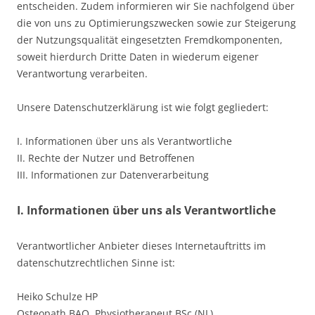
entscheiden. Zudem informieren wir Sie nachfolgend über
die von uns zu Optimierungszwecken sowie zur Steigerung
der Nutzungsqualität eingesetzten Fremdkomponenten,
soweit hierdurch Dritte Daten in wiederum eigener
Verantwortung verarbeiten.
Unsere Datenschutzerklärung ist wie folgt gegliedert:
I. Informationen über uns als Verantwortliche
II. Rechte der Nutzer und Betroffenen
III. Informationen zur Datenverarbeitung
I. Informationen über uns als Verantwortliche
Verantwortlicher Anbieter dieses Internetauftritts im
datenschutzrechtlichen Sinne ist:
Heiko Schulze HP
Osteopath BAO, Physiotherapeut BSc (NL)