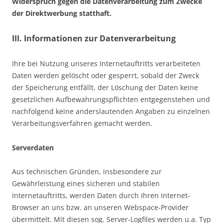
Widerspruch gegen die Datenverarbeitung zum Zwecke
der Direktwerbung statthaft.
III. Informationen zur Datenverarbeitung
Ihre bei Nutzung unseres Internetauftritts verarbeiteten
Daten werden gelöscht oder gesperrt, sobald der Zweck
der Speicherung entfällt, der Löschung der Daten keine
gesetzlichen Aufbewahrungspflichten entgegenstehen und
nachfolgend keine anderslautenden Angaben zu einzelnen
Verarbeitungsverfahren gemacht werden.
Serverdaten
Aus technischen Gründen, insbesondere zur
Gewährleistung eines sicheren und stabilen
Internetauftritts, werden Daten durch Ihren Internet-
Browser an uns bzw. an unseren Webspace-Provider
übermittelt. Mit diesen sog. Server-Logfiles werden u.a. Typ