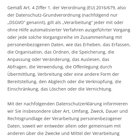
Gemäß Art. 4 Ziffer 1. der Verordnung (EU) 2016/679, also
der Datenschutz-Grundverordnung (nachfolgend nur
„DSGVO“ genannt), gilt als „Verarbeitung“ jeder mit oder
ohne Hilfe automatisierter Verfahren ausgeführter Vorgang
oder jede solche Vorgangsreihe im Zusammenhang mit
personenbezogenen Daten, wie das Erheben, das Erfassen,
die Organisation, das Ordnen, die Speicherung, die
Anpassung oder Veränderung, das Auslesen, das
Abfragen, die Verwendung, die Offenlegung durch
Übermittlung, Verbreitung oder eine andere Form der
Bereitstellung, den Abgleich oder die Verknüpfung, die
Einschränkung, das Löschen oder die Vernichtung.
Mit der nachfolgenden Datenschutzerklärung informieren
wir Sie insbesondere über Art, Umfang, Zweck, Dauer und
Rechtsgrundlage der Verarbeitung personenbezogener
Daten, soweit wir entweder allein oder gemeinsam mit
anderen über die Zwecke und Mittel der Verarbeitung