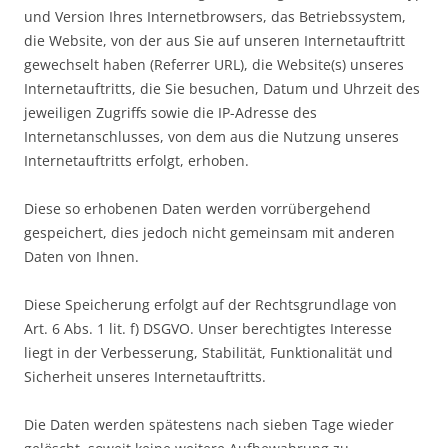
und Version Ihres Internetbrowsers, das Betriebssystem,
die Website, von der aus Sie auf unseren Internetauftritt
gewechselt haben (Referrer URL), die Website(s) unseres
Internetauftritts, die Sie besuchen, Datum und Uhrzeit des
jeweiligen Zugriffs sowie die IP-Adresse des
Internetanschlusses, von dem aus die Nutzung unseres
Internetauftritts erfolgt, erhoben.
Diese so erhobenen Daten werden vorrübergehend
gespeichert, dies jedoch nicht gemeinsam mit anderen
Daten von Ihnen.
Diese Speicherung erfolgt auf der Rechtsgrundlage von
Art. 6 Abs. 1 lit. f) DSGVO. Unser berechtigtes Interesse
liegt in der Verbesserung, Stabilität, Funktionalität und
Sicherheit unseres Internetauftritts.
Die Daten werden spätestens nach sieben Tage wieder